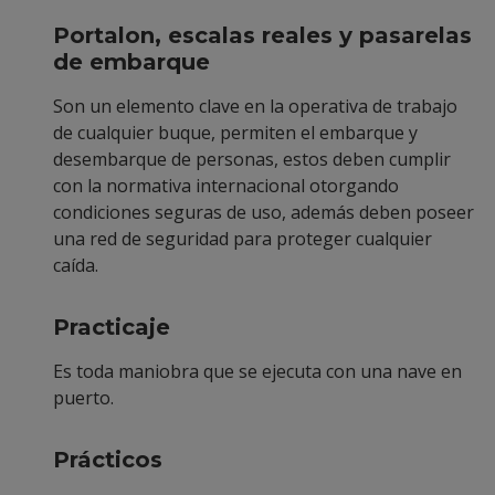
Portalon, escalas reales y pasarelas
de embarque
Son un elemento clave en la operativa de trabajo
de cualquier buque, permiten el embarque y
desembarque de personas, estos deben cumplir
con la normativa internacional otorgando
condiciones seguras de uso, además deben poseer
una red de seguridad para proteger cualquier
caída.
Practicaje
Es toda maniobra que se ejecuta con una nave en
puerto.
Prácticos