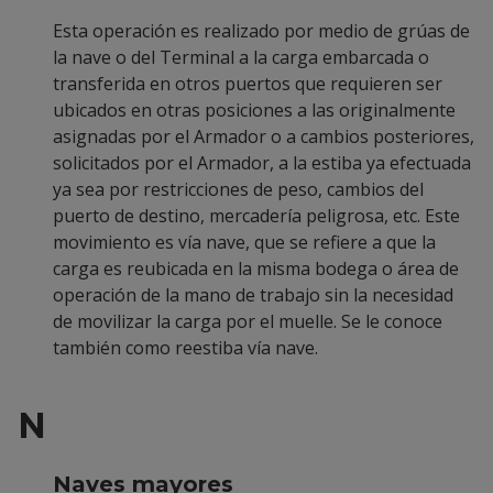
Esta operación es realizado por medio de grúas de
la nave o del Terminal a la carga embarcada o
transferida en otros puertos que requieren ser
ubicados en otras posiciones a las originalmente
asignadas por el Armador o a cambios posteriores,
solicitados por el Armador, a la estiba ya efectuada
ya sea por restricciones de peso, cambios del
puerto de destino, mercadería peligrosa, etc. Este
movimiento es vía nave, que se refiere a que la
carga es reubicada en la misma bodega o área de
operación de la mano de trabajo sin la necesidad
de movilizar la carga por el muelle. Se le conoce
también como reestiba vía nave.
N
Naves mayores