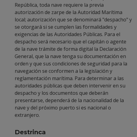
República, toda nave requiere la previa
autorización de zarpe de la Autoridad Marítima
local; autorización que se denominará "despacho" y
se otorgará si se cumplen las formalidades y
exigencias de las Autoridades Públicas. Para el
despacho será necesario que el capitán o agente
de la nave trámite de forma digital la Declaración
General, que la nave tenga su documentación en
orden y que sus condiciones de seguridad para la
navegación se conformen a la legislación y
reglamentación marítima. Para determinar a las
autoridades públicas que deben intervenir en su
despacho y los documentos que deberán
presentarse, dependerá de la nacionalidad de la
nave y del próximo puerto si es nacional o
extranjero.
Destrinca