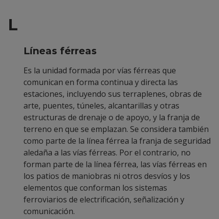
L
Líneas férreas
Es la unidad formada por vías férreas que
comunican en forma continua y directa las
estaciones, incluyendo sus terraplenes, obras de
arte, puentes, túneles, alcantarillas y otras
estructuras de drenaje o de apoyo, y la franja de
terreno en que se emplazan. Se considera también
como parte de la línea férrea la franja de seguridad
aledaña a las vías férreas. Por el contrario, no
forman parte de la línea férrea, las vías férreas en
los patios de maniobras ni otros desvíos y los
elementos que conforman los sistemas
ferroviarios de electrificación, señalización y
comunicación.