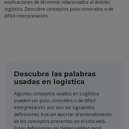
explicaciones de términos relacionados al ámbito
logístico. Descubre conceptos poco conocidos o de
difícil interpretación.
Descubre las palabras
usadas en logística
Algunos conceptos usados en Logística
pueden ser poco conocidos o de difícil
interpretación, por eso las siguientes
definiciones buscan aportar al entendimiento
de los conceptos presentes en el sitio web.
Estas definiciones no tienen validez legal.