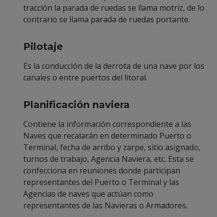
tracción la parada de ruedas se llama motriz, de lo
contrario se llama parada de ruedas portante.
Pilotaje
Es la conducción de la derrota de una nave por los
canales o entre puertos del litoral.
Planificación naviera
Contiene la información correspondiente a las
Naves que recalarán en determinado Puerto o
Terminal, fecha de arribo y zarpe, sitio asignado,
turnos de trabajo, Agencia Naviera, etc. Esta se
confecciona en reuniones donde participan
representantes del Puerto o Terminal y las
Agencias de naves que actúan como
representantes de las Navieras o Armadores.