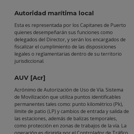
Autoridad marítima local
Esta es representada por los Capitanes de Puerto
quienes desempeñarán sus funciones como
delegados del Director, y serán los encargados de
fiscalizar el cumplimiento de las disposiciones
legales o reglamentarias dentro de su territorio
jurisdiccional.
AUV [Acr]
Acrónimo de Autorización de Uso de Vía. Sistema
de Movilización que utiliza puntos identificables
permanentes tales como: punto kilométrico (Pk),
límite de patio (LP) y cambios de entrada y salida de
las estaciones, además de balizas temporales,
como protección en zonas de trabajos de la vía. La
operación es dirigida por el Controlador de Tráfico,