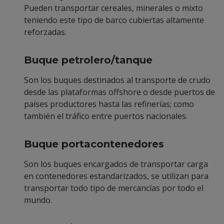
Pueden transportar cereales, minerales o mixto
teniendo este tipo de barco cubiertas altamente
reforzadas.
Buque petrolero/tanque
Son los buques destinados al transporte de crudo
desde las plataformas offshore o desde puertos de
países productores hasta las refinerías; como
también el tráfico entre puertos nacionales.
Buque portacontenedores
Son los buques encargados de transportar carga
en contenedores estandarizados, se utilizan para
transportar todo tipo de mercancías por todo el
mundo.