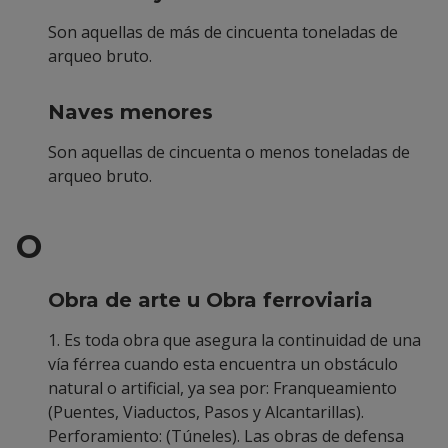
Son aquellas de más de cincuenta toneladas de
arqueo bruto.
Naves menores
Son aquellas de cincuenta o menos toneladas de
arqueo bruto.
O
Obra de arte u Obra ferroviaria
1. Es toda obra que asegura la continuidad de una
vía férrea cuando esta encuentra un obstáculo
natural o artificial, ya sea por: Franqueamiento
(Puentes, Viaductos, Pasos y Alcantarillas).
Perforamiento: (Túneles). Las obras de defensa