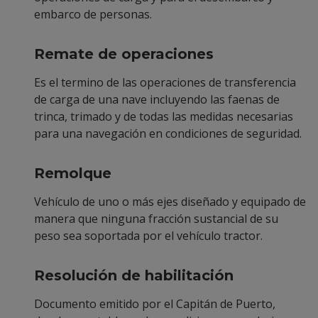
embarco de personas.
Remate de operaciones
Es el termino de las operaciones de transferencia
de carga de una nave incluyendo las faenas de
trinca, trimado y de todas las medidas necesarias
para una navegación en condiciones de seguridad.
Remolque
Vehículo de uno o más ejes diseñado y equipado de
manera que ninguna fracción sustancial de su
peso sea soportada por el vehículo tractor.
Resolución de habilitación
Documento emitido por el Capitán de Puerto,