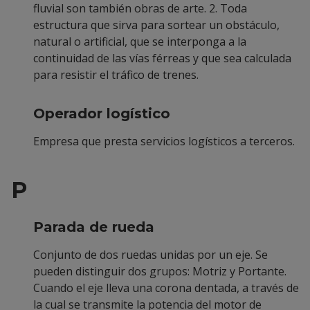
fluvial son también obras de arte. 2. Toda
estructura que sirva para sortear un obstáculo,
natural o artificial, que se interponga a la
continuidad de las vías férreas y que sea calculada
para resistir el tráfico de trenes.
Operador logístico
Empresa que presta servicios logísticos a terceros.
P
Parada de rueda
Conjunto de dos ruedas unidas por un eje. Se
pueden distinguir dos grupos: Motriz y Portante.
Cuando el eje lleva una corona dentada, a través de
la cual se transmite la potencia del motor de