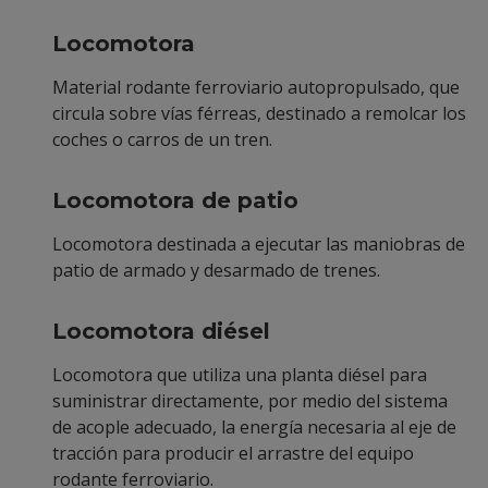
Locomotora
Material rodante ferroviario autopropulsado, que
circula sobre vías férreas, destinado a remolcar los
coches o carros de un tren.
Locomotora de patio
Locomotora destinada a ejecutar las maniobras de
patio de armado y desarmado de trenes.
Locomotora diésel
Locomotora que utiliza una planta diésel para
suministrar directamente, por medio del sistema
de acople adecuado, la energía necesaria al eje de
tracción para producir el arrastre del equipo
rodante ferroviario.