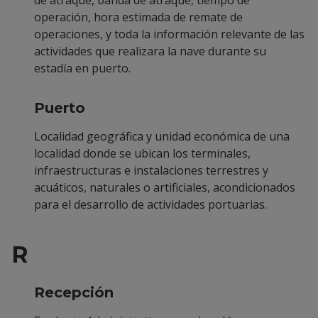
de atraque, banda de atraque, tiempo de
operación, hora estimada de remate de
operaciones, y toda la información relevante de las
actividades que realizara la nave durante su
estadía en puerto.
Puerto
Localidad geográfica y unidad económica de una
localidad donde se ubican los terminales,
infraestructuras e instalaciones terrestres y
acuáticos, naturales o artificiales, acondicionados
para el desarrollo de actividades portuarias.
R
Recepción