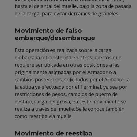
hasta el delantal del muelle, bajo la zona de pasada
de la carga, para evitar derrames de gráneles.
Movimiento de falso
embarque/desembarque
Esta operación es realizada sobre la carga
embarcada o transferida en otros puertos que
requiere ser ubicada en otras posiciones a las
originalmente asignadas por el Armador o a
cambios posteriores, solicitados por el Armador, a
la estiba ya efectuada por el Terminal, ya sea por
restricciones de pesos, cambios de puerto de
destino, carga peligrosa, etc. Este movimiento se
realiza a través del muelle. Se le conoce también
como reestiba vía muelle.
Movimiento de reestiba