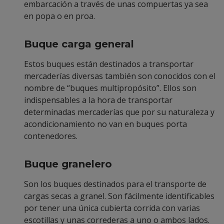
embarcación a través de unas compuertas ya sea
en popa o en proa.
Buque carga general
Estos buques están destinados a transportar
mercaderías diversas también son conocidos con el
nombre de “buques multipropósito”. Ellos son
indispensables a la hora de transportar
determinadas mercaderías que por su naturaleza y
acondicionamiento no van en buques porta
contenedores.
Buque granelero
Son los buques destinados para el transporte de
cargas secas a granel. Son fácilmente identificables
por tener una única cubierta corrida con varias
escotillas y unas correderas a uno o ambos lados.