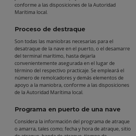
conforme a las disposiciones de la Autoridad
Marítima local.
Proceso de destraque
Son todas las maniobras necesarias para el
desatraque de la nave en el puerto, o el desamarre
del terminal marítimo, hasta dejarla
convenientemente asegurada en el lugar de
término del respectivo practicaje. Se empleará el
número de remolcadores y demás elementos de
apoyo a la maniobra, conforme a las disposiciones
de la Autoridad Marítima local.
Programa en puerto de una nave
Considera la información del programa de atraque
o amarra, tales como; fecha y hora de atraque, sitio