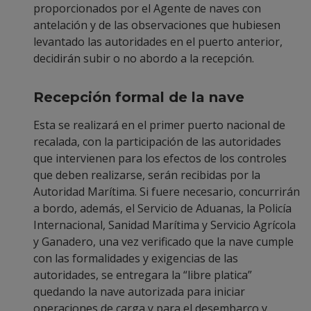
proporcionados por el Agente de naves con
antelación y de las observaciones que hubiesen
levantado las autoridades en el puerto anterior,
decidirán subir o no abordo a la recepción.
Recepción formal de la nave
Esta se realizará en el primer puerto nacional de
recalada, con la participación de las autoridades
que intervienen para los efectos de los controles
que deben realizarse, serán recibidas por la
Autoridad Marítima. Si fuere necesario, concurrirán
a bordo, además, el Servicio de Aduanas, la Policía
Internacional, Sanidad Marítima y Servicio Agrícola
y Ganadero, una vez verificado que la nave cumple
con las formalidades y exigencias de las
autoridades, se entregara la “libre platica”
quedando la nave autorizada para iniciar
operaciones de carga y para el desembarco y