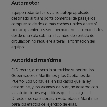
Automotor
Equipo rodante ferroviario autopropulsado,
destinado al transporte comercial de pasajeros,
compuesto de dos o más coches unidos entre sí
por acoplamientos semipermanentes, comandados
desde una sola cabina. El cambio de sentido de
circulación no requiere alterar la formación del
equipo.
Autoridad marítima
El Director, que será la autoridad superior, los
Gobernadores Marítimos y los Capitanes de
Puerto. Los Cónsules, en los casos que la ley
determine, y los Alcaldes de Mar, de acuerdo con
las atribuciones específicas que les asigne el
Director, se considerarán Autoridades Marítimas
para los efectos del ejercicio de ellas.