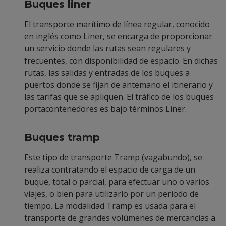
Buques liner
El transporte marítimo de línea regular, conocido
en inglés como Liner, se encarga de proporcionar
un servicio donde las rutas sean regulares y
frecuentes, con disponibilidad de espacio. En dichas
rutas, las salidas y entradas de los buques a
puertos donde se fijan de antemano el itinerario y
las tarifas que se apliquen. El tráfico de los buques
portacontenedores es bajo términos Liner.
Buques tramp
Este tipo de transporte Tramp (vagabundo), se
realiza contratando el espacio de carga de un
buque, total o parcial, para efectuar uno o varios
viajes, o bien para utilizarlo por un periodo de
tiempo. La modalidad Tramp es usada para el
transporte de grandes volúmenes de mercancías a