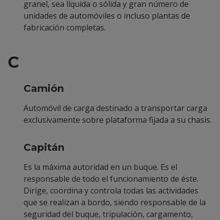
granel, sea líquida o sólida y gran número de
unidades de automóviles o incluso plantas de
fabricación completas.
C
Camión
Automóvil de carga destinado a transportar carga
exclusivamente sobre plataforma fijada a su chasis.
Capitán
Es la máxima autoridad en un buque. Es el
responsable de todo el funcionamiento de éste.
Dirige, coordina y controla todas las actividades
que se realizan a bordo, siendo responsable de la
seguridad del buque, tripulación, cargamento,