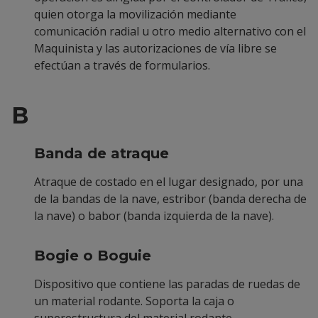
quien otorga la movilización mediante
comunicación radial u otro medio alternativo con el
Maquinista y las autorizaciones de vía libre se
efectúan a través de formularios.
B
Banda de atraque
Atraque de costado en el lugar designado, por una
de la bandas de la nave, estribor (banda derecha de
la nave) o babor (banda izquierda de la nave).
Bogie o Boguie
Dispositivo que contiene las paradas de ruedas de
un material rodante. Soporta la caja o