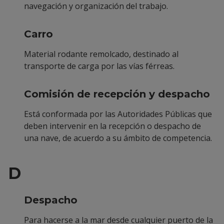
navegación y organización del trabajo.
Carro
Material rodante remolcado, destinado al
transporte de carga por las vías férreas.
Comisión de recepción y despacho
Está conformada por las Autoridades Públicas que
deben intervenir en la recepción o despacho de
una nave, de acuerdo a su ámbito de competencia.
D
Despacho
Para hacerse a la mar desde cualquier puerto de la