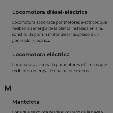
Locomotora diésel-eléctrica
Locomotora accionada por motores eléctricos que
reciben su energía de la planta instalada en ella,
constituida por un motor diésel acoplado a un
generador eléctrico.
Locomotora eléctrica
Locomotora accionada por motores eléctricos que
reciben su energía de una fuente externa.
M
Manteleta
Lona que se coloca desde el costado de la nave y