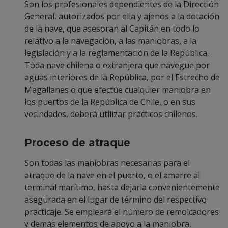
Son los profesionales dependientes de la Dirección
General, autorizados por ella y ajenos a la dotación
de la nave, que asesoran al Capitán en todo lo
relativo a la navegación, a las maniobras, a la
legislación y a la reglamentación de la República.
Toda nave chilena o extranjera que navegue por
aguas interiores de la República, por el Estrecho de
Magallanes o que efectúe cualquier maniobra en
los puertos de la República de Chile, o en sus
vecindades, deberá utilizar prácticos chilenos.
Proceso de atraque
Son todas las maniobras necesarias para el
atraque de la nave en el puerto, o el amarre al
terminal marítimo, hasta dejarla convenientemente
asegurada en el lugar de término del respectivo
practicaje. Se empleará el número de remolcadores
y demás elementos de apoyo a la maniobra,