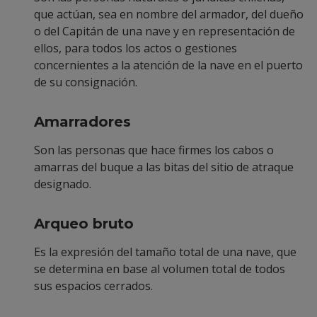
que actúan, sea en nombre del armador, del dueño
o del Capitán de una nave y en representación de
ellos, para todos los actos o gestiones
concernientes a la atención de la nave en el puerto
de su consignación.
Amarradores
Son las personas que hace firmes los cabos o
amarras del buque a las bitas del sitio de atraque
designado.
Arqueo bruto
Es la expresión del tamaño total de una nave, que
se determina en base al volumen total de todos
sus espacios cerrados.