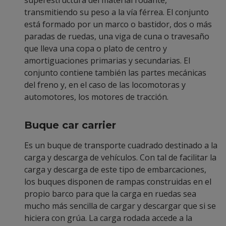
superestructura del material rodante,
transmitiendo su peso a la vía férrea. El conjunto
está formado por un marco o bastidor, dos o más
paradas de ruedas, una viga de cuna o travesaño
que lleva una copa o plato de centro y
amortiguaciones primarias y secundarias. El
conjunto contiene también las partes mecánicas
del freno y, en el caso de las locomotoras y
automotores, los motores de tracción.
Buque car carrier
Es un buque de transporte cuadrado destinado a la
carga y descarga de vehículos. Con tal de facilitar la
carga y descarga de este tipo de embarcaciones,
los buques disponen de rampas construidas en el
propio barco para que la carga en ruedas sea
mucho más sencilla de cargar y descargar que si se
hiciera con grúa. La carga rodada accede a la