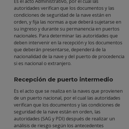
Es el acto Administrativo, por el cual las
autoridades verifican que los documentos y las
condiciones de seguridad de la nave están en
orden, y fija las normas a que deberá sujetarse en
su ingreso y durante su permanencia en puertos
nacionales. Para determinar las autoridades que
deben intervenir en la recepción y los documentos
que deberán presentarse, dependerá de la
nacionalidad de la nave y del puerto de procedencia
si es nacional o extranjero.
Recepción de puerto intermedio
Es el acto que se realiza en la naves que provienen
de un puerto nacional, por el cual las autoridades
verifican que los documentos y las condiciones de
seguridad de la nave están en orden, las
autoridades (SAG y PDI) después de realizar un
análisis de riesgo según los antecedentes