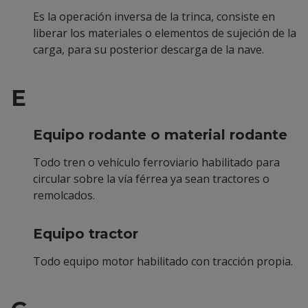
Es la operación inversa de la trinca, consiste en
liberar los materiales o elementos de sujeción de la
carga, para su posterior descarga de la nave.
E
Equipo rodante o material rodante
Todo tren o vehículo ferroviario habilitado para
circular sobre la vía férrea ya sean tractores o
remolcados.
Equipo tractor
Todo equipo motor habilitado con tracción propia.