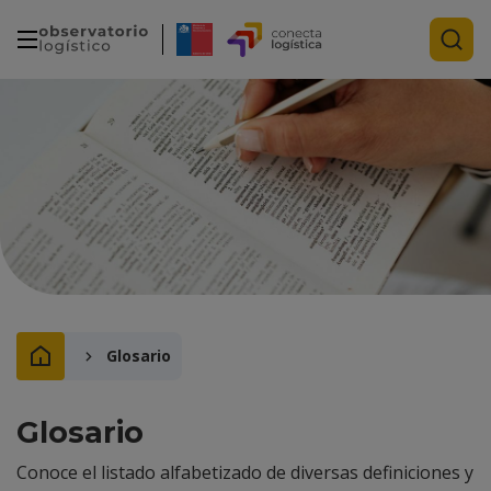
Glosario
Glosario
Conoce el listado alfabetizado de diversas definiciones y