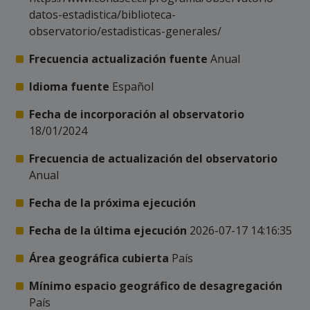
datos-estadistica/biblioteca-
observatorio/estadisticas-generales/
Frecuencia actualización fuente
Anual
Idioma fuente
Español
Fecha de incorporación al observatorio
18/01/2024
Frecuencia de actualización del observatorio
Anual
Fecha de la próxima ejecución
Fecha de la última ejecución
2026-07-17 14:16:35
Área geográfica cubierta
País
Mínimo espacio geográfico de desagregación
País