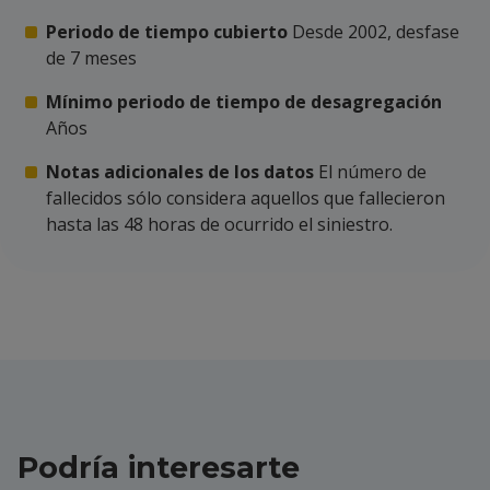
Periodo de tiempo cubierto
Desde 2002, desfase
de 7 meses
Mínimo periodo de tiempo de desagregación
Años
Notas adicionales de los datos
El número de
fallecidos sólo considera aquellos que fallecieron
hasta las 48 horas de ocurrido el siniestro.
Podría interesarte