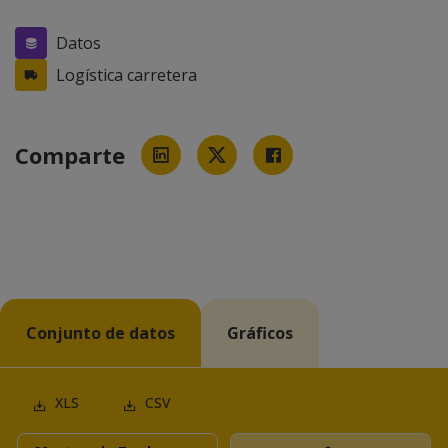
Datos
Logística carretera
Comparte
Conjunto de datos
Gráficos
XLS
CSV