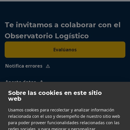
Te invitamos a colaborar con el
Observatorio Logístico
Evalúanos
Notifica errores
Aporta datos
Sobre las cookies en este sitio
web
Usamos cookies para recolectar y analizar información
relacionada con el uso y desempeño de nuestro sitio web
para poder proveer funcionalidades relacionadas con las
redes sociales, y para mejorar y personalizar