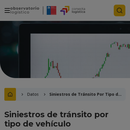
Datos
Siniestros de Tránsito Por Tipo de Vehículo
Siniestros de tránsito por
tipo de vehículo