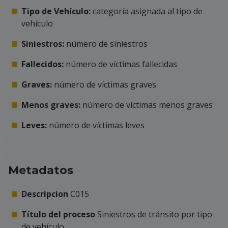
Tipo de Vehículo:
categoría asignada al tipo de
vehículo
Siniestros:
número de siniestros
Fallecidos:
número de víctimas fallecidas
Graves:
número de víctimas graves
Menos graves:
número de víctimas menos graves
Leves:
número de víctimas leves
Metadatos
Descripcion
C015
Título del proceso
Siniestros de tránsito por tipo
de vehículo