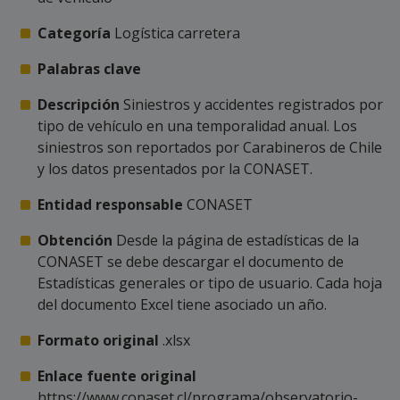
Categoría
Logística carretera
Palabras clave
Descripción
Siniestros y accidentes registrados por
tipo de vehículo en una temporalidad anual. Los
siniestros son reportados por Carabineros de Chile
y los datos presentados por la CONASET.
Entidad responsable
CONASET
Obtención
Desde la página de estadísticas de la
CONASET se debe descargar el documento de
Estadísticas generales or tipo de usuario. Cada hoja
del documento Excel tiene asociado un año.
Formato original
.xlsx
Enlace fuente original
https://www.conaset.cl/programa/observatorio-