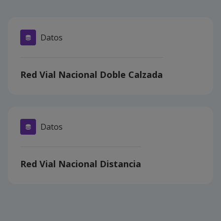
Datos
Red Vial Nacional Doble Calzada
Datos
Red Vial Nacional Distancia