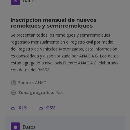
Datos
Inscripción mensual de nuevos
remolques y semirremolques
Se presentan todos los remolques y semirremolques
registrado mensualmente en el registro civil por medio
del Registro de Vehículos Motorizados, esta información
es consolidada y disponibilizada por ANAC A.G. Los datos
están agregado a nivel país.Fuente: ANAC A.G. elaborado
con datos del RNVM.
Fuente:
ANAC
Zona geográfica:
País
XLS
CSV
Datos