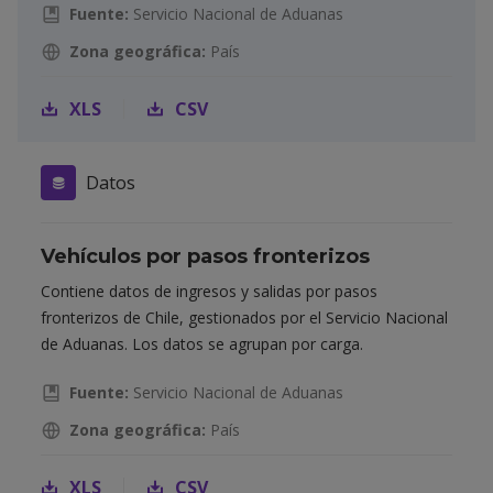
Fuente:
Servicio Nacional de Aduanas
Zona geográfica:
País
XLS
CSV
Datos
Vehículos por pasos fronterizos
Contiene datos de ingresos y salidas por pasos
fronterizos de Chile, gestionados por el Servicio Nacional
de Aduanas. Los datos se agrupan por carga.
Fuente:
Servicio Nacional de Aduanas
Zona geográfica:
País
XLS
CSV