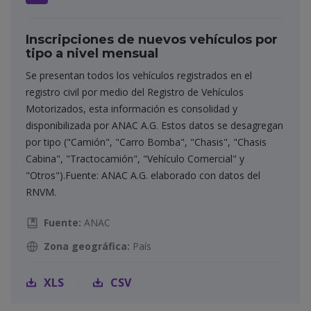
Inscripciones de nuevos vehículos por
tipo a nivel mensual
Se presentan todos los vehículos registrados en el
registro civil por medio del Registro de Vehículos
Motorizados, esta información es consolidad y
disponibilizada por ANAC A.G. Estos datos se desagregan
por tipo ("Camión", "Carro Bomba", "Chasis", "Chasis
Cabina", "Tractocamión", "Vehículo Comercial" y
"Otros").Fuente: ANAC A.G. elaborado con datos del
RNVM.
Fuente:
ANAC
Zona geográfica:
País
XLS
CSV