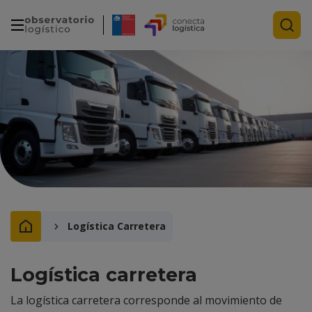
Logística Carretera
Logística carretera
La logística carretera corresponde al movimiento de