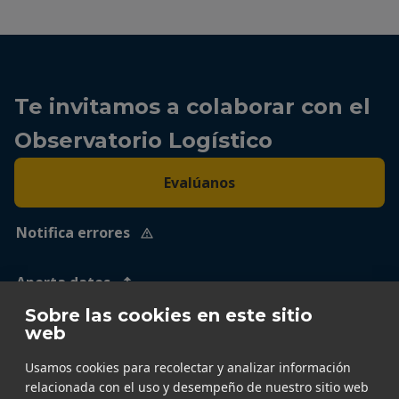
Te invitamos a colaborar con el
Observatorio Logístico
Evalúanos
Notifica errores
Aporta datos
Sobre las cookies en este sitio
web
Usamos cookies para recolectar y analizar información
relacionada con el uso y desempeño de nuestro sitio web