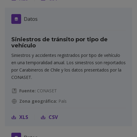
Datos
Siniestros de tránsito por tipo de
vehículo
Siniestros y accidentes registrados por tipo de vehículo
en una temporalidad anual. Los siniestros son reportados
por Carabineros de Chile y los datos presentados por la
CONASET.
Fuente:
CONASET
Zona geográfica:
País
XLS
CSV