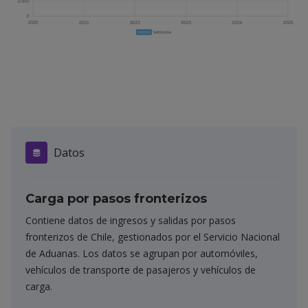
Datos
Carga por pasos fronterizos
Contiene datos de ingresos y salidas por pasos
fronterizos de Chile, gestionados por el Servicio Nacional
de Aduanas. Los datos se agrupan por automóviles,
vehículos de transporte de pasajeros y vehículos de
carga.