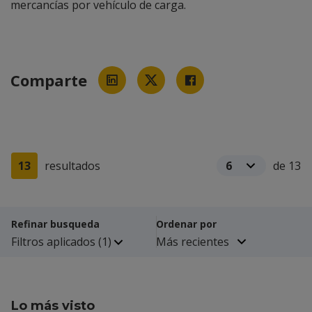
mercancías por vehículo de carga.
Comparte
13
resultados
de 13
Refinar busqueda
Ordenar por
Filtros aplicados
(1)
Lo más visto