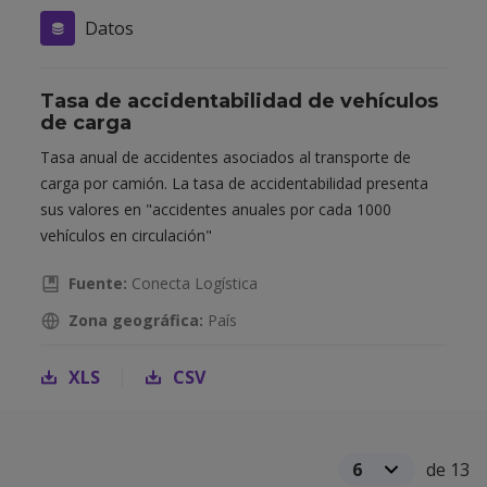
Datos
Tasa de accidentabilidad de vehículos
de carga
Tasa anual de accidentes asociados al transporte de
carga por camión. La tasa de accidentabilidad presenta
sus valores en "accidentes anuales por cada 1000
vehículos en circulación"
Fuente:
Conecta Logística
Zona geográfica:
País
XLS
CSV
de 13