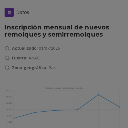
Datos
Inscripción mensual de nuevos
remolques y semirremolques
Actualizado:
01/07/2026
Fuente:
ANAC
Zona geográfica:
País